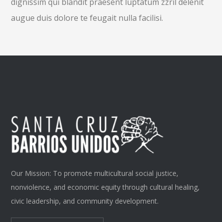
dignissim qui blandit praesent luptatum zzril delenit
augue duis dolore te feugait nulla facilisi.
Our Mission: To promote multicultural social justice,
nonviolence, and economic equity through cultural healing,
civic leadership, and community development.