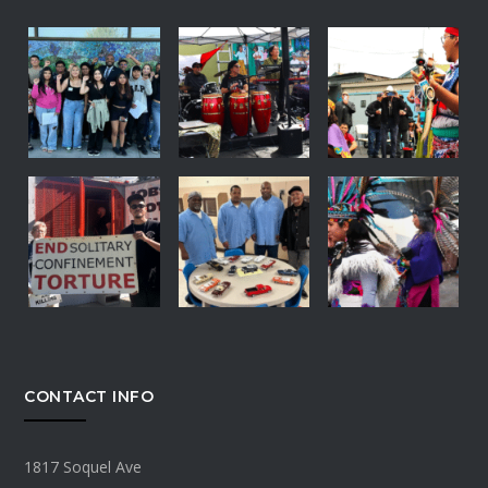
CONTACT INFO
1817 Soquel Ave