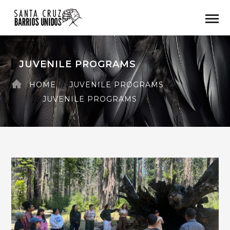
JUVENILE PROGRAMS
HOME
JUVENILE PROGRAMS
JUVENILE PROGRAMS