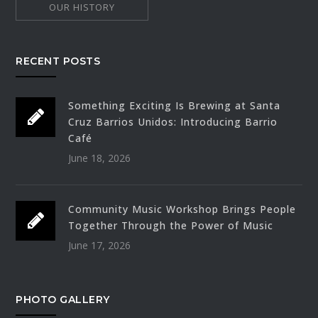
OUR HISTORY
RECENT POSTS
Something Exciting Is Brewing at Santa
Cruz Barrios Unidos: Introducing Barrio
Café
June 18, 2026
Community Music Workshop Brings People
Together Through the Power of Music
June 17, 2026
PHOTO GALLERY